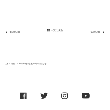
一覧に戻る
前の記事
次の記事
TOP
NEWS
年末年始の営業時間のお知らせ