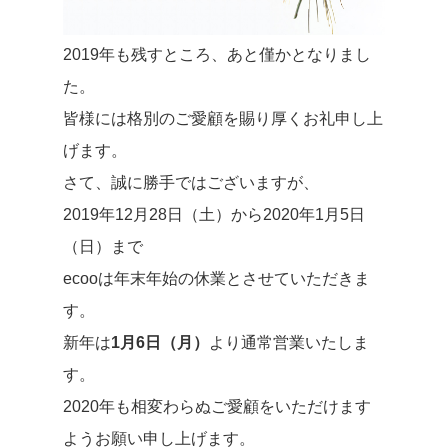
2019年も残すところ、あと僅かとなりまし
た。
皆様には格別のご愛顧を賜り厚くお礼申し上
げます。
さて、誠に勝手ではございますが、
2019年12月28日（土）から2020年1月5日
（日）まで
ecooは年末年始の休業とさせていただきま
す。
新年は
1月6日（月）
より通常営業いたしま
す。
2020年も相変わらぬご愛顧をいただけます
ようお願い申し上げます。